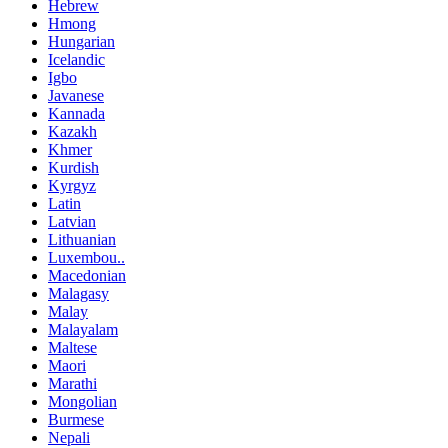
Hebrew
Hmong
Hungarian
Icelandic
Igbo
Javanese
Kannada
Kazakh
Khmer
Kurdish
Kyrgyz
Latin
Latvian
Lithuanian
Luxembou..
Macedonian
Malagasy
Malay
Malayalam
Maltese
Maori
Marathi
Mongolian
Burmese
Nepali