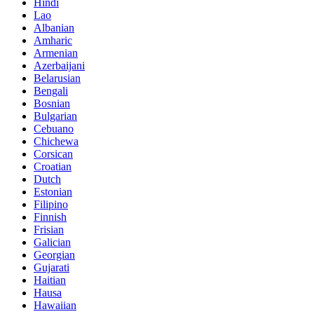
Hindi
Lao
Albanian
Amharic
Armenian
Azerbaijani
Belarusian
Bengali
Bosnian
Bulgarian
Cebuano
Chichewa
Corsican
Croatian
Dutch
Estonian
Filipino
Finnish
Frisian
Galician
Georgian
Gujarati
Haitian
Hausa
Hawaiian