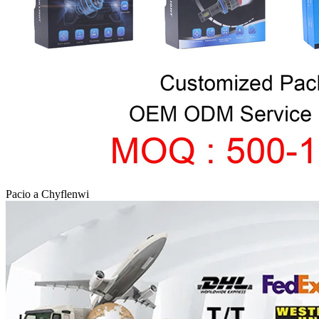
Pacio a Chyflenwi