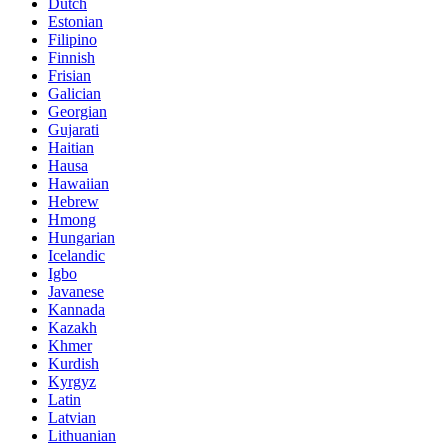
Dutch
Estonian
Filipino
Finnish
Frisian
Galician
Georgian
Gujarati
Haitian
Hausa
Hawaiian
Hebrew
Hmong
Hungarian
Icelandic
Igbo
Javanese
Kannada
Kazakh
Khmer
Kurdish
Kyrgyz
Latin
Latvian
Lithuanian